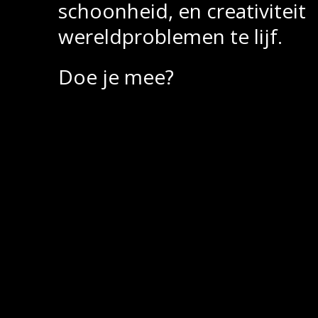
schoonheid, en creativiteit
wereldproblemen te lijf.
Doe je mee?