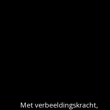
Met verbeeldingskracht,